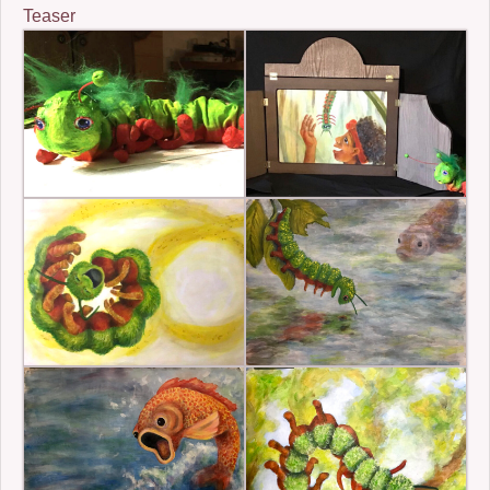
Teaser