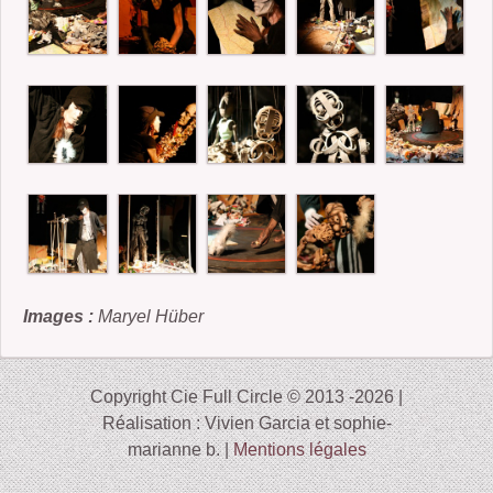
Images :
Maryel Hüber
Copyright Cie Full Circle © 2013 -2026 |
Réalisation : Vivien Garcia et sophie-
marianne b. |
Mentions légales